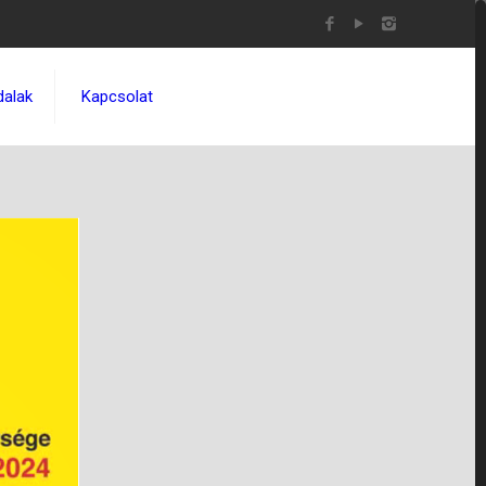
dalak
Kapcsolat