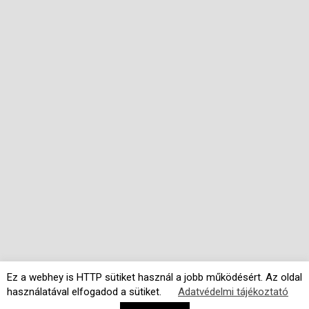
Ez a webhey is HTTP sütiket használ a jobb működésért. Az oldal
használatával elfogadod a sütiket.
Adatvédelmi tájékoztató