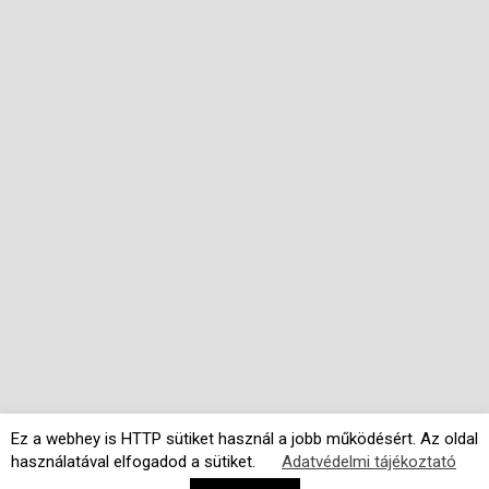
Ez a webhey is HTTP sütiket használ a jobb működésért. Az oldal
használatával elfogadod a sütiket.
Adatvédelmi tájékoztató