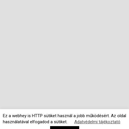
Ez a webhey is HTTP sütiket használ a jobb működésért. Az oldal
használatával elfogadod a sütiket.
Adatvédelmi tájékoztató