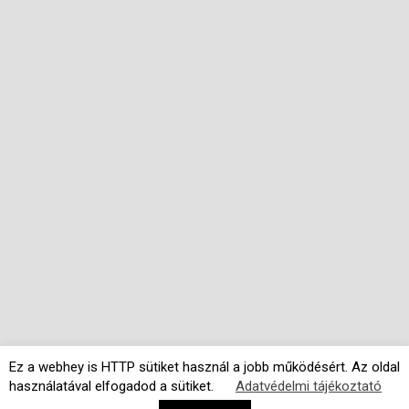
Ez a webhey is HTTP sütiket használ a jobb működésért. Az oldal
használatával elfogadod a sütiket.
Adatvédelmi tájékoztató