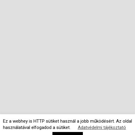
Ez a webhey is HTTP sütiket használ a jobb működésért. Az oldal
használatával elfogadod a sütiket.
Adatvédelmi tájékoztató