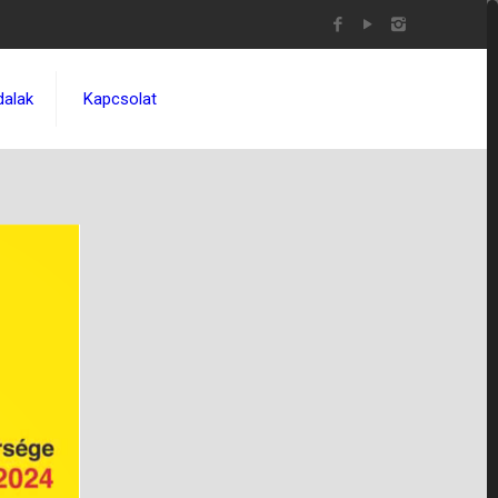
dalak
Kapcsolat