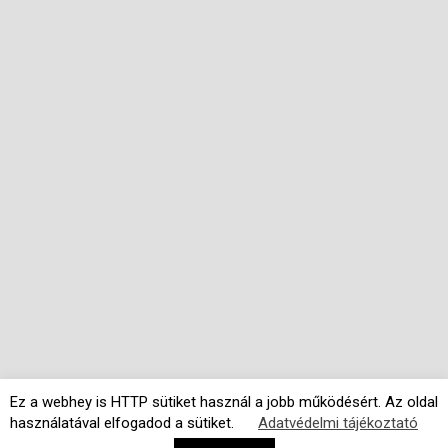
Ez a webhey is HTTP sütiket használ a jobb működésért. Az oldal
használatával elfogadod a sütiket.
Adatvédelmi tájékoztató