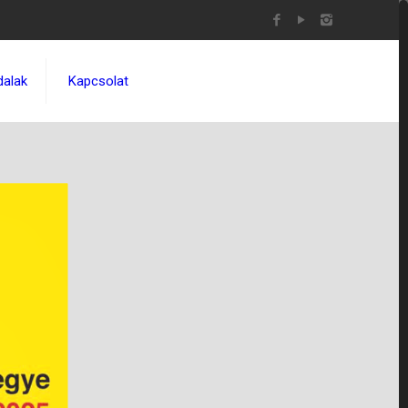
dalak
Kapcsolat