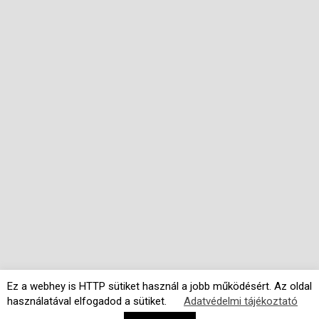
Ez a webhey is HTTP sütiket használ a jobb működésért. Az oldal
használatával elfogadod a sütiket.
Adatvédelmi tájékoztató