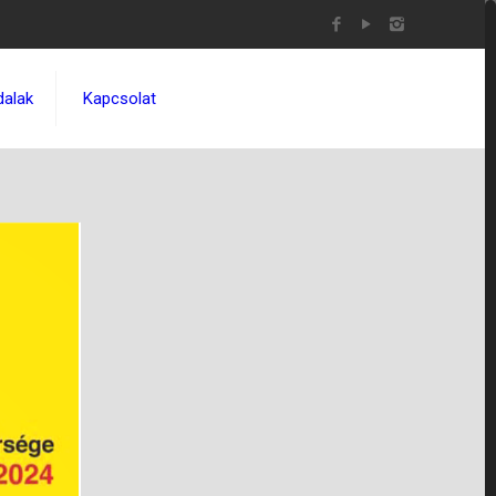
dalak
Kapcsolat