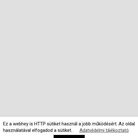
Ez a webhey is HTTP sütiket használ a jobb működésért. Az oldal
használatával elfogadod a sütiket.
Adatvédelmi tájékoztató