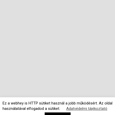
Ez a webhey is HTTP sütiket használ a jobb működésért. Az oldal
használatával elfogadod a sütiket.
Adatvédelmi tájékoztató