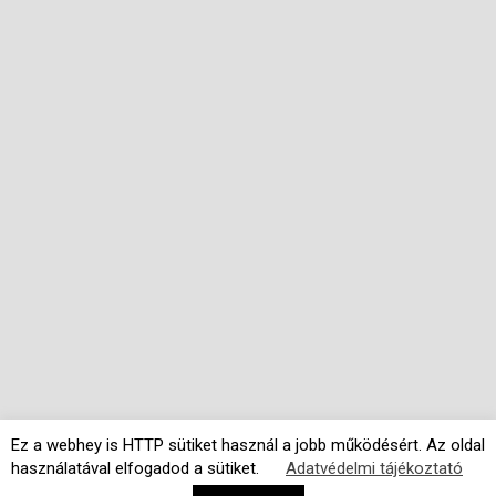
Ez a webhey is HTTP sütiket használ a jobb működésért. Az oldal
használatával elfogadod a sütiket.
Adatvédelmi tájékoztató