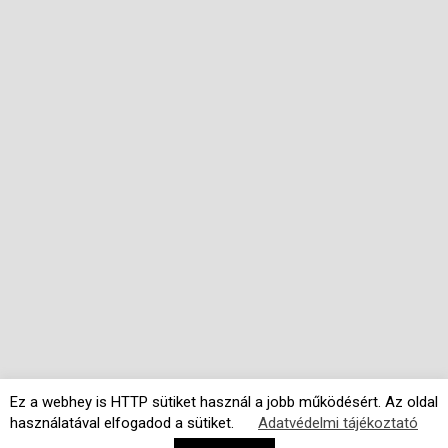
Ez a webhey is HTTP sütiket használ a jobb működésért. Az oldal
használatával elfogadod a sütiket.
Adatvédelmi tájékoztató