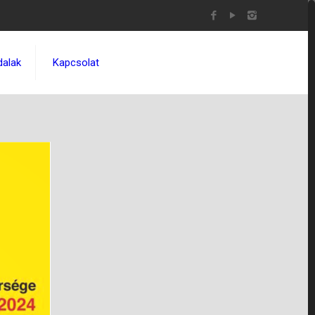
dalak
Kapcsolat