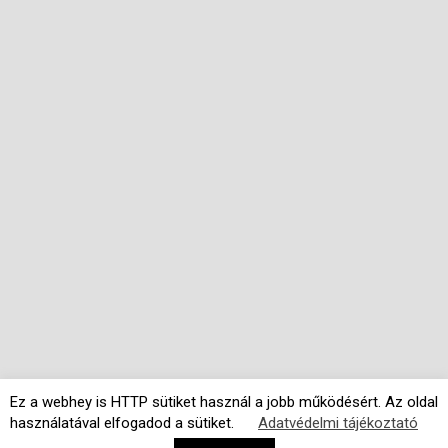
Ez a webhey is HTTP sütiket használ a jobb működésért. Az oldal
használatával elfogadod a sütiket.
Adatvédelmi tájékoztató