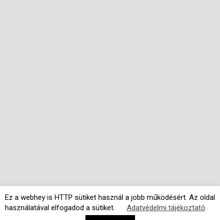
Ez a webhey is HTTP sütiket használ a jobb működésért. Az oldal
használatával elfogadod a sütiket.
Adatvédelmi tájékoztató