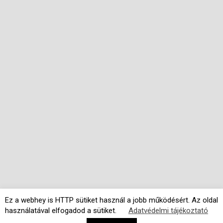
Ez a webhey is HTTP sütiket használ a jobb működésért. Az oldal
használatával elfogadod a sütiket.
Adatvédelmi tájékoztató