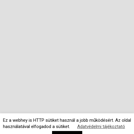
Ez a webhey is HTTP sütiket használ a jobb működésért. Az oldal
használatával elfogadod a sütiket.
Adatvédelmi tájékoztató