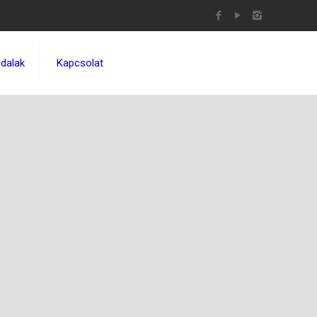
dalak
Kapcsolat