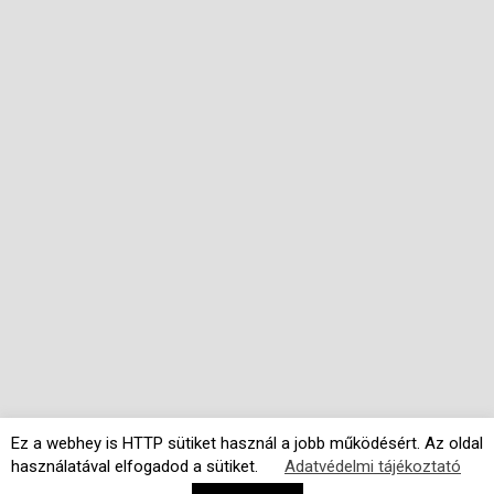
Ez a webhey is HTTP sütiket használ a jobb működésért. Az oldal
használatával elfogadod a sütiket.
Adatvédelmi tájékoztató