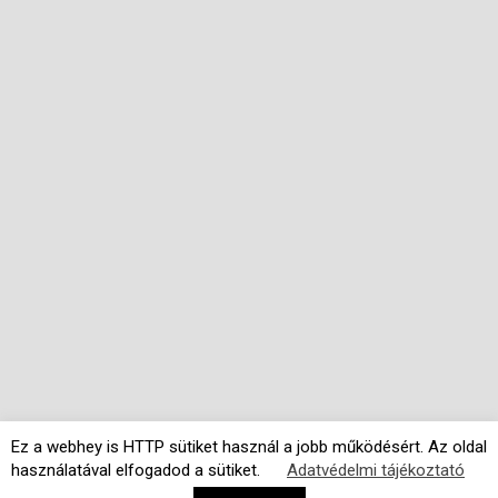
Ez a webhey is HTTP sütiket használ a jobb működésért. Az oldal
használatával elfogadod a sütiket.
Adatvédelmi tájékoztató