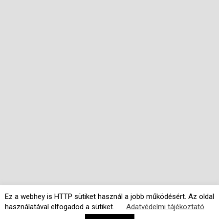
Ez a webhey is HTTP sütiket használ a jobb működésért. Az oldal
használatával elfogadod a sütiket.
Adatvédelmi tájékoztató